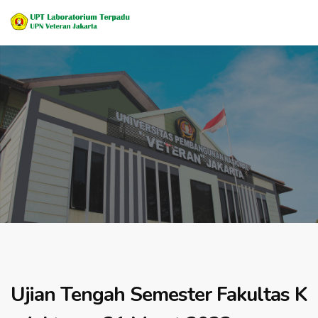
Ujian Tengah Semester Fakultas K