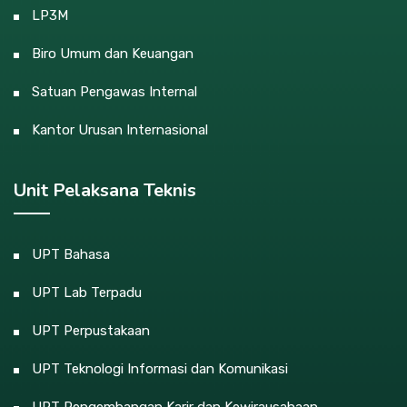
LP3M
Biro Umum dan Keuangan
Satuan Pengawas Internal
Kantor Urusan Internasional
Unit Pelaksana Teknis
UPT Bahasa
UPT Lab Terpadu
UPT Perpustakaan
UPT Teknologi Informasi dan Komunikasi
UPT Pengembangan Karir dan Kewirausahaan