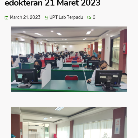
edokteran 21 Maret 2023
March 21, 2023
UPT Lab Terpadu
0