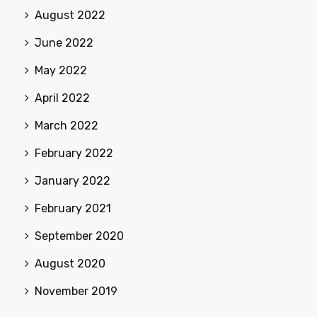
August 2022
June 2022
May 2022
April 2022
March 2022
February 2022
January 2022
February 2021
September 2020
August 2020
November 2019