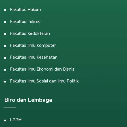
Fakultas Hukum
Fakultas Teknik
Fakultas Kedokteran
Fakultas Ilmu Komputer
Fakultas Ilmu Kesehatan
Fakultas Ilmu Ekonomi dan Bisnis
Fakultas Ilmu Sosial dan Ilmu Politik
Biro dan Lembaga
LPPM