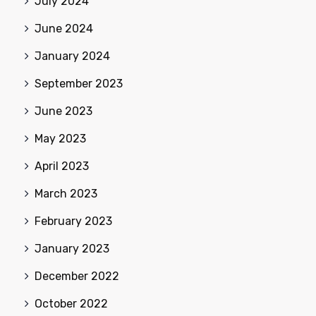
July 2024
June 2024
January 2024
September 2023
June 2023
May 2023
April 2023
March 2023
February 2023
January 2023
December 2022
October 2022