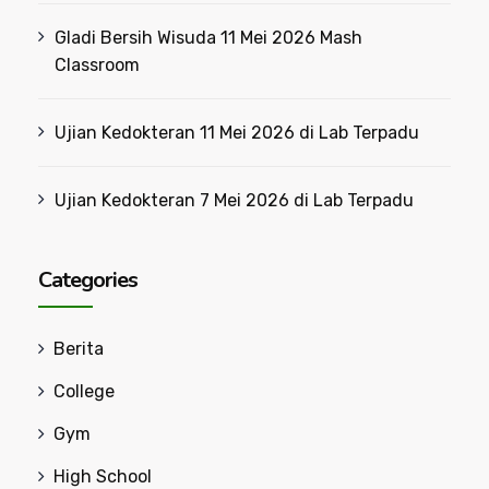
Gladi Bersih Wisuda 11 Mei 2026 Mash
Classroom
Ujian Kedokteran 11 Mei 2026 di Lab Terpadu
Ujian Kedokteran 7 Mei 2026 di Lab Terpadu
Categories
Berita
College
Gym
High School