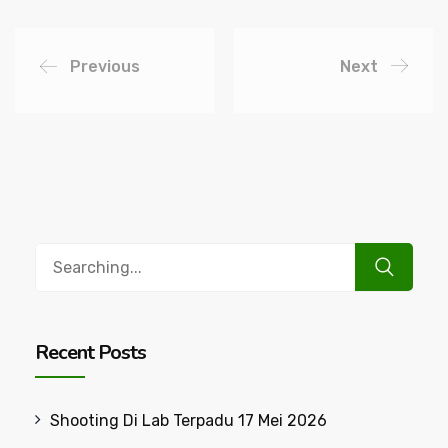
Previous
Next
Search
for:
Recent Posts
Shooting Di Lab Terpadu 17 Mei 2026