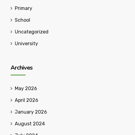
Primary
School
Uncategorized
University
Archives
May 2026
April 2026
January 2026
August 2024