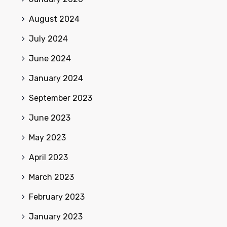
August 2024
July 2024
June 2024
January 2024
September 2023
June 2023
May 2023
April 2023
March 2023
February 2023
January 2023