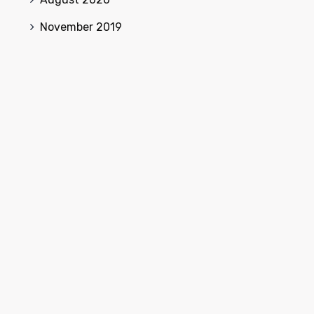
November 2019