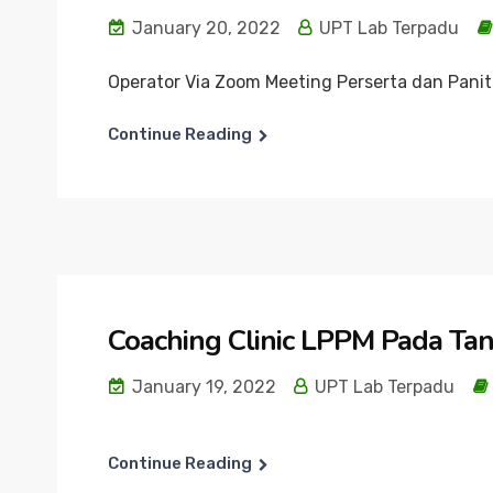
January 20, 2022
UPT Lab Terpadu
Operator Via Zoom Meeting Perserta dan Pani
Continue Reading
Coaching Clinic LPPM Pada Tan
January 19, 2022
UPT Lab Terpadu
Continue Reading