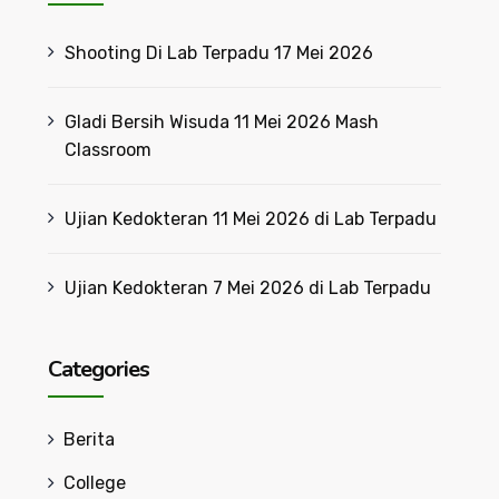
Shooting Di Lab Terpadu 17 Mei 2026
Gladi Bersih Wisuda 11 Mei 2026 Mash
Classroom
Ujian Kedokteran 11 Mei 2026 di Lab Terpadu
Ujian Kedokteran 7 Mei 2026 di Lab Terpadu
Categories
Berita
College