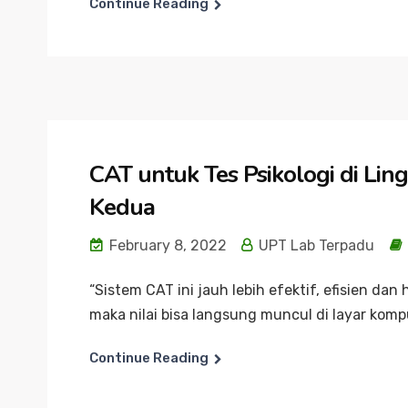
Continue Reading
CAT untuk Tes Psikologi di Lin
Kedua
February 8, 2022
UPT Lab Terpadu
“Sistem CAT ini jauh lebih efektif, efisien dan 
maka nilai bisa langsung muncul di layar kompu
Continue Reading