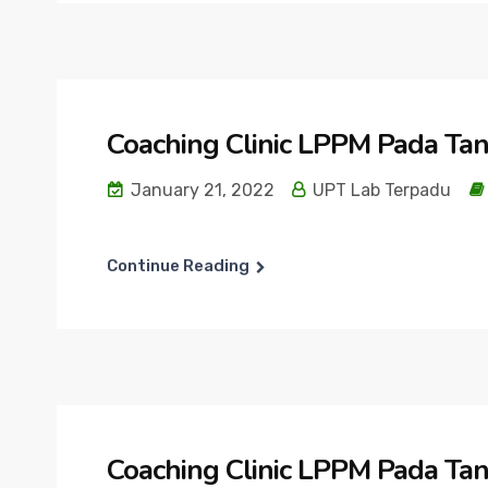
Coaching Clinic LPPM Pada Tan
January 21, 2022
UPT Lab Terpadu
Continue Reading
Coaching Clinic LPPM Pada Tan