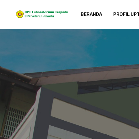
BERANDA
PROFIL UP