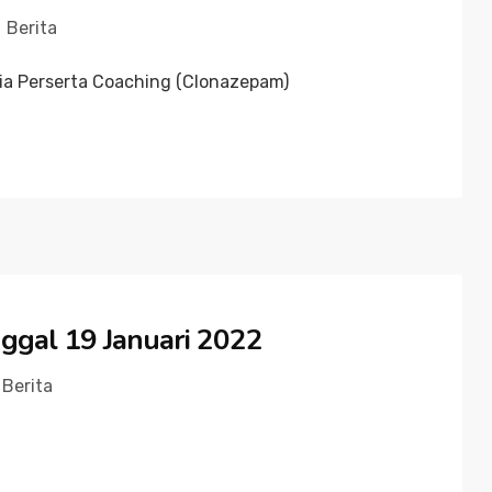
Berita
tia Perserta Coaching (Clonazepam)
ggal 19 Januari 2022
Berita