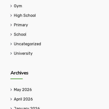
Gym
High School
Primary
School
Uncategorized
University
Archives
May 2026
April 2026
January 2026