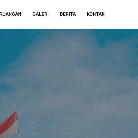
 RUANGAN
GALERI
BERITA
KONTAK