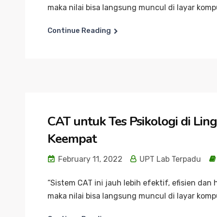
maka nilai bisa langsung muncul di layar kompu
Continue Reading
CAT untuk Tes Psikologi di Lin
Keempat
February 11, 2022
UPT Lab Terpadu
“Sistem CAT ini jauh lebih efektif, efisien dan 
maka nilai bisa langsung muncul di layar kompu