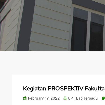
Kegiatan PROSPEKTIV Fakultas
February 19, 2022
UPT Lab Terpadu