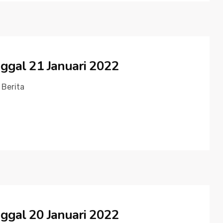
ggal 21 Januari 2022
Berita
ggal 20 Januari 2022